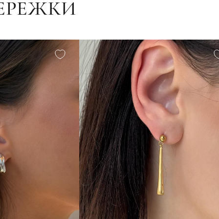
СЕРЕЖКИ