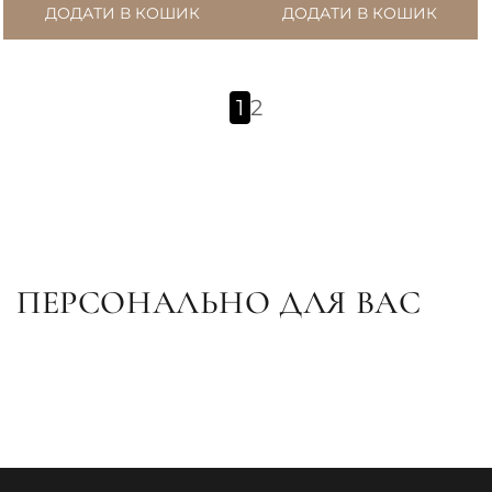
перлинами
ДОДАТИ В КОШИК
ДОДАТИ В КОШИК
1
2
ПЕРСОНАЛЬНО ДЛЯ ВАС