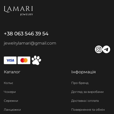
+38 063 546 39 54
jewelrylamari@gmail.com
Каталог
Інформація
Кольє
Про бренд
Чокери
Догляд за виробами
Сережки
Доставка і оплата
Ланцюжки
Повернення та обмін