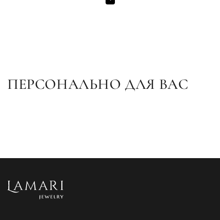
ПЕРСОНАЛЬНО ДЛЯ ВАС