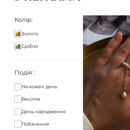
Колір:
Золото
Срібло
Подія :
На кожен день
Весілля
День народження
Побачення