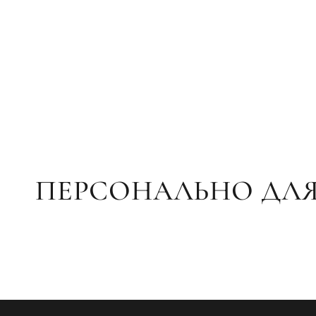
ПЕРСОНАЛЬНО ДЛЯ