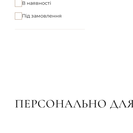
В наявності
Під замовлення
ПЕРСОНАЛЬНО ДЛЯ