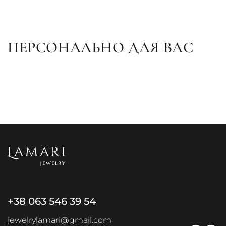
ПЕРСОНАЛЬНО ДЛЯ ВАС
+38 063 546 39 54
jewelrylamari@gmail.com