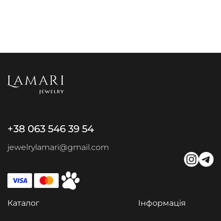
+38 063 546 39 54
jewelrylamari@gmail.com
Каталог
Інформація