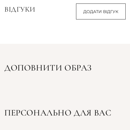
ВІДГУКИ
ДОДАТИ ВІДГУК
ДОПОВНИТИ ОБРАЗ
ПЕРСОНАЛЬНО ДЛЯ ВАС