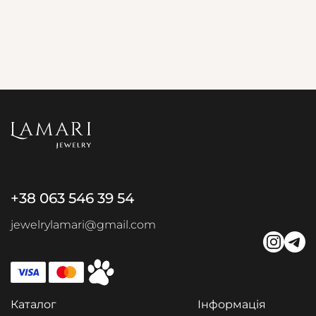
+38 063 546 39 54
jewelrylamari@gmail.com
Каталог
Інформація