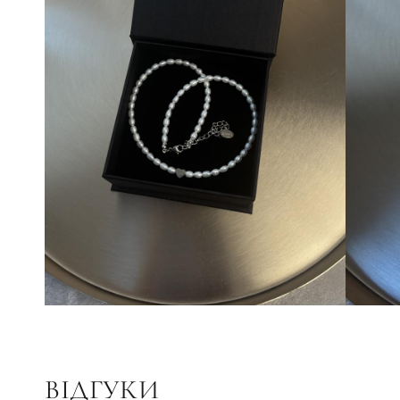
ВІДГУКИ