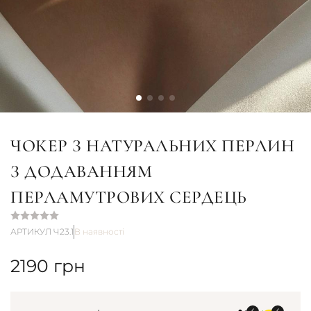
ЧОКЕР З НАТУРАЛЬНИХ ПЕРЛИН
З ДОДАВАННЯМ
ПЕРЛАМУТРОВИХ СЕРДЕЦЬ
АРТИКУЛ Ч23.1
В наявності
2190
грн