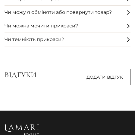
Чи можу я обміняти або повернути товар?
Чи можна мочити прикраси?
Чи темніють прикраси?
ВІДГУКИ
ДОДАТИ ВІДГУК