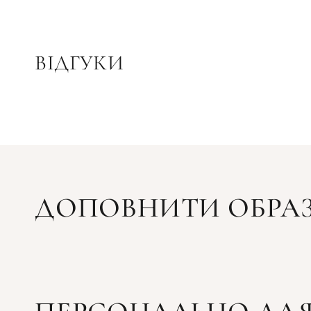
ВІДГУКИ
ДОПОВНИТИ ОБРА