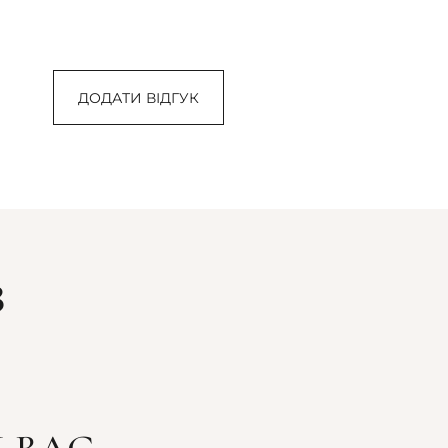
ДОДАТИ ВІДГУК
З