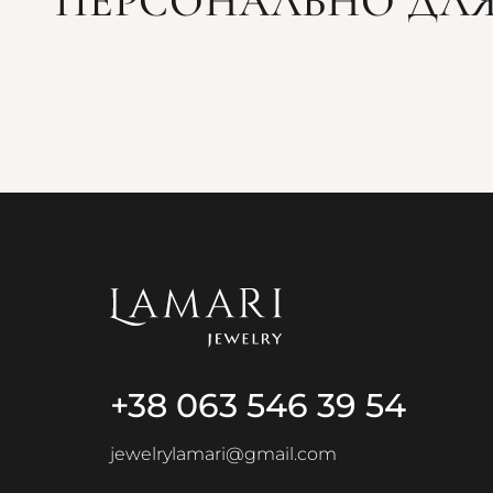
ПЕРСОНАЛЬНО ДЛЯ
+38 063 546 39 54
jewelrylamari@gmail.com