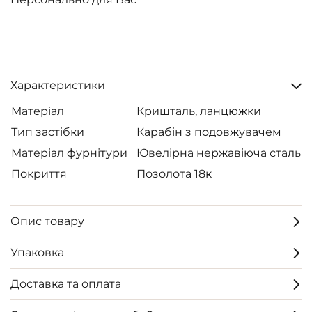
Характеристики
Матеріал
Кришталь, ланцюжки
Тип застібки
Карабін з подовжувачем
Матеріал фурнітури
Ювелірна нержавіюча сталь
Покриття
Позолота 18к
Опис товару
Упаковка
Доставка та оплата