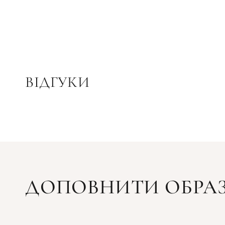
ВІДГУКИ
ДОПОВНИТИ ОБРА