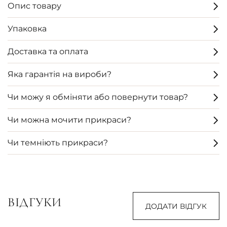
Опис товару
Упаковка
Доставка та оплата
Яка гарантія на вироби?
Чи можу я обміняти або повернути товар?
Чи можна мочити прикраси?
Чи темніють прикраси?
ВІДГУКИ
ДОДАТИ ВІДГУК