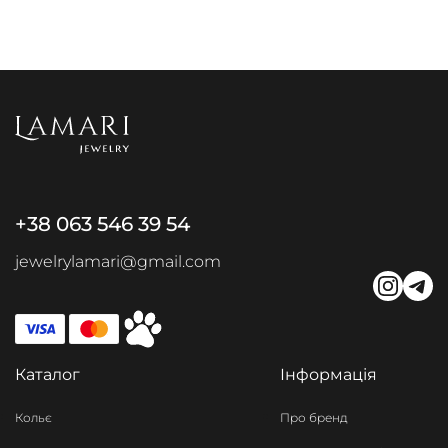
+38 063 546 39 54
jewelrylamari@gmail.com
Каталог
Інформація
Кольє
Про бренд