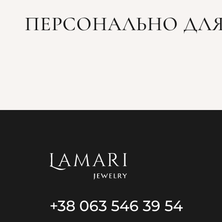
ПЕРСОНАЛЬНО ДЛЯ
+38 063 546 39 54