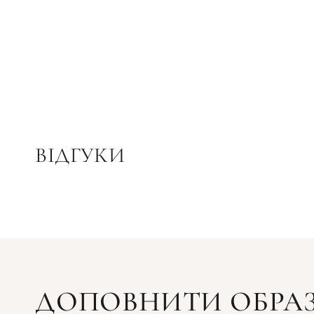
ВІДГУКИ
ДОПОВНИТИ ОБРА