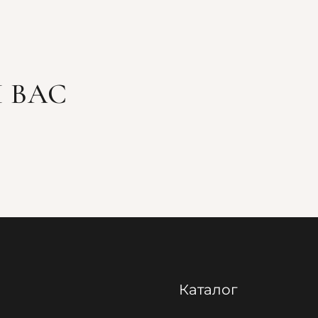
 ВАС
Каталог