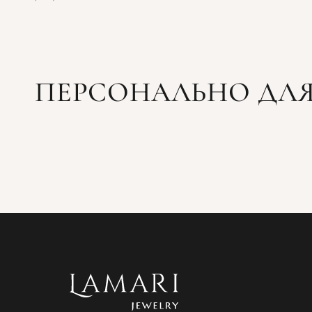
ПЕРСОНАЛЬНО ДЛЯ