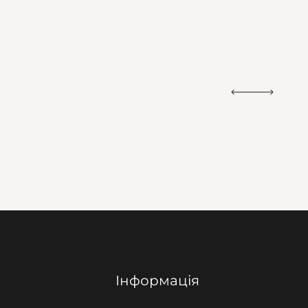
Інформація