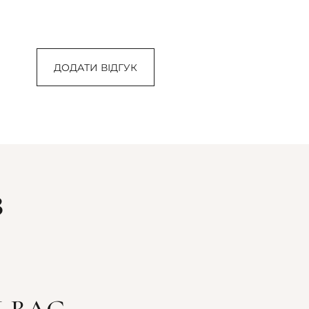
ДОДАТИ ВІДГУК
З