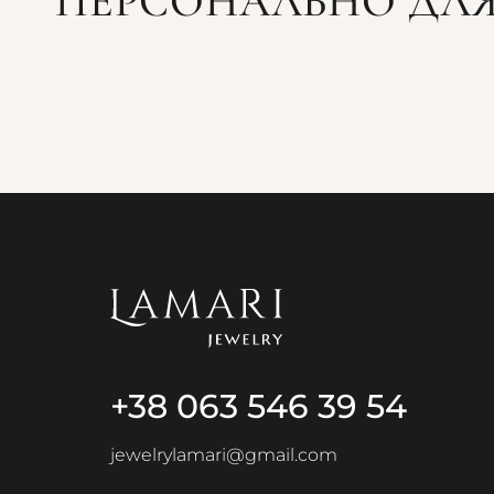
ПЕРСОНАЛЬНО ДЛЯ
+38 063 546 39 54
jewelrylamari@gmail.com