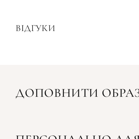
ВІДГУКИ
ДОПОВНИТИ ОБРА