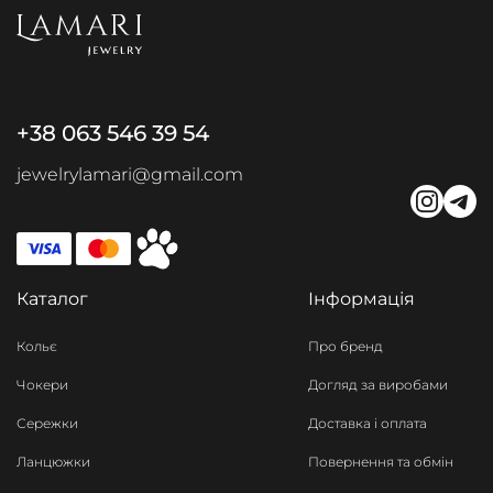
+38 063 546 39 54
jewelrylamari@gmail.com
Каталог
Інформація
Кольє
Про бренд
Чокери
Догляд за виробами
Сережки
Доставка і оплата
Ланцюжки
Повернення та обмін