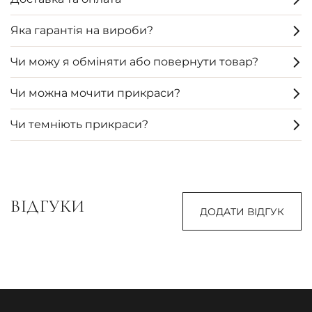
Яка гарантія на вироби?
Чи можу я обміняти або повернути товар?
Чи можна мочити прикраси?
Чи темніють прикраси?
ВІДГУКИ
ДОДАТИ ВІДГУК