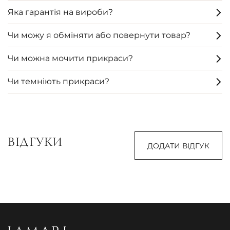
Яка гарантія на вироби?
Чи можу я обміняти або повернути товар?
Чи можна мочити прикраси?
Чи темніють прикраси?
ВІДГУКИ
ДОДАТИ ВІДГУК