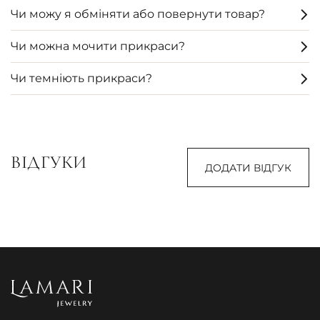
Чи можу я обміняти або повернути товар?
Чи можна мочити прикраси?
Чи темніють прикраси?
ВІДГУКИ
ДОДАТИ ВІДГУК