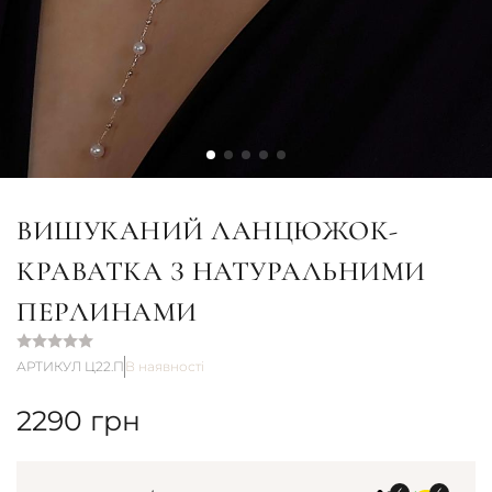
ВИШУКАНИЙ ЛАНЦЮЖОК-
КРАВАТКА З НАТУРАЛЬНИМИ
ПЕРЛИНАМИ
АРТИКУЛ Ц22.П
В наявності
2290
грн