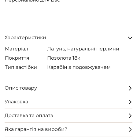
Характеристики
Матеріал
Латунь, натуральні перлини
Покриття
Позолота 18к
Тип застібки
Карабін з подовжувачем
Опис товару
Упаковка
Доставка та оплата
Яка гарантія на вироби?