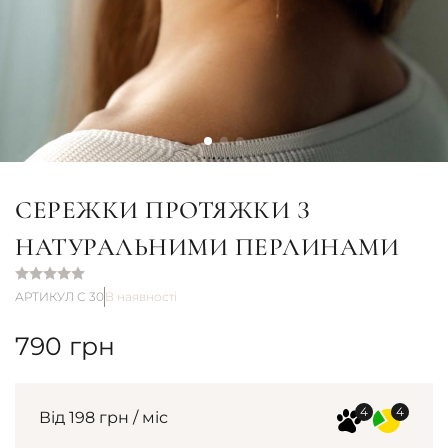
СЕРЕЖКИ ПРОТЯЖКИ З
НАТУРАЛЬНИМИ ПЕРЛИНАМИ
АРТИКУЛ С 30
В наявності
790
грн
Від 198 грн / міс