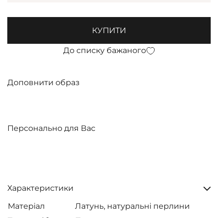
КУПИТИ
До списку бажаного
Доповнити образ
Персонально для Вас
Характеристики
Матеріал
Латунь, натуральні перлини