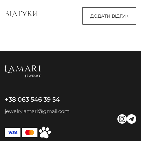
ВІДГУКИ
ДОДАТИ ВІДГУК
+38 063 546 39 54
jewelrylamari@gmail.com