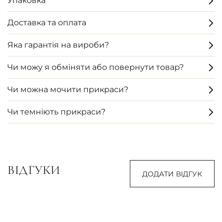
Упаковка
Доставка та оплата
Яка гарантія на вироби?
Чи можу я обміняти або повернути товар?
Чи можна мочити прикраси?
Чи темніють прикраси?
ВІДГУКИ
ДОДАТИ ВІДГУК