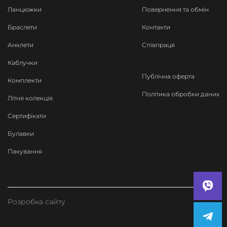
Ланцюжки
Повернення та обмін
Браслети
Контакти
Анклети
Співпраця
Каблучки
Публічна оферта
Комплекти
Політика обробки даних
Літня колекція
Сертифікати
Булавки
Пакування
Розробка сайту