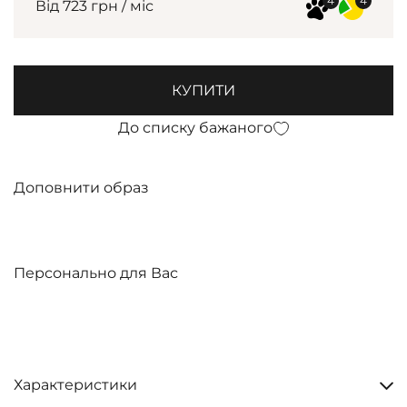
Від 723 грн / міс
КУПИТИ
До списку бажаного
Доповнити образ
Персонально для Вас
Характеристики