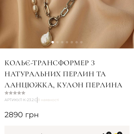
КОЛЬЄ-ТРАНСФОРМЕР З
НАТУРАЛЬНИХ ПЕРЛИН ТА
ЛАНЦЮЖКА, КУЛОН ПЕРЛИНА
АРТИКУЛ К-23.2.С
В наявності
2890
грн