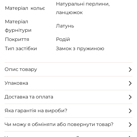
Натуральні перлини,
Матеріал кольє
ланцюжок
Матеріал
Латунь
фурнітури
Покриття
Родій
Тип застібки
Замок з пружиною
Опис товару
Упаковка
Доставка та оплата
Яка гарантія на вироби?
Чи можу я обміняти або повернути товар?