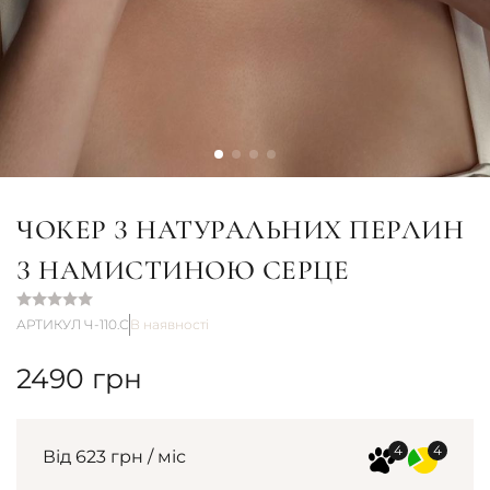
ЧОКЕР З НАТУРАЛЬНИХ ПЕРЛИН
З НАМИСТИНОЮ СЕРЦЕ
АРТИКУЛ Ч-110.С
В наявності
2490
грн
Від 623 грн / міс