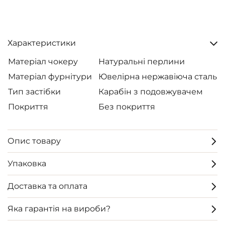
Характеристики
Матеріал чокеру
Натуральні перлини
Матеріал фурнітури
Ювелірна нержавіюча сталь
Тип застібки
Карабін з подовжувачем
Покриття
Без покриття
Опис товару
Упаковка
Доставка та оплата
Яка гарантія на вироби?