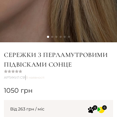
СЕРЕЖКИ З ПЕРЛАМУТРОВИМИ
ПІДВІСКАМИ СОНЦЕ
АРТИКУЛ С91
В наявності
1050
грн
Від 263 грн / міс