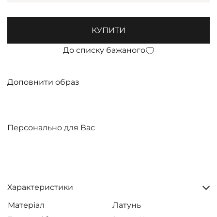
КУПИТИ
До списку бажаного
Доповнити образ
Персонально для Вас
Характеристики
Матеріал
Латунь