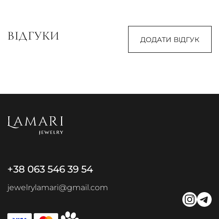
ВІДГУКИ
ДОДАТИ ВІДГУК
+38 063 546 39 54
jewelrylamari@gmail.com