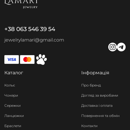
+38 063 546 39 54
jewelrylamari@gmail.com
Каталог
Інформація
Кольє
Про бренд
Чокери
Догляд за виробами
Сережки
Доставка і оплата
Ланцюжки
Повернення та обмін
Браслети
Контакти