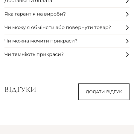
Доставка та оплата
Яка гарантія на вироби?
Чи можу я обміняти або повернути товар?
Чи можна мочити прикраси?
Чи темніють прикраси?
ВІДГУКИ
ДОДАТИ ВІДГУК