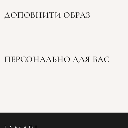
ДОПОВНИТИ ОБРАЗ
ПЕРСОНАЛЬНО ДЛЯ ВАС