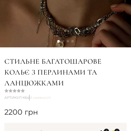
СТИЛЬНЕ БАГАТОШАРОВЕ
КОЛЬЄ З ПЕРЛИНАМИ ТА
ЛАНЦЮЖКАМИ
АРТИКУЛ К64
В наявності
2200
грн