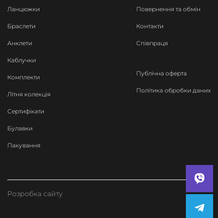
Ланцюжки
Повернення та обмін
Браслети
Контакти
Анклети
Співпраця
Каблучки
Публічна оферта
Комплекти
Політика обробки даних
Літня колекція
Сертифікати
Булавки
Пакування
Розробка сайту