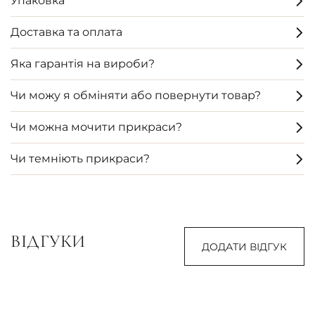
Упаковка
Доставка та оплата
Яка гарантія на вироби?
Чи можу я обміняти або повернути товар?
Чи можна мочити прикраси?
Чи темніють прикраси?
ВІДГУКИ
ДОДАТИ ВІДГУК