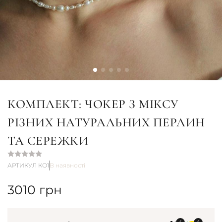
КОМПЛЕКТ: ЧОКЕР З МІКСУ
РІЗНИХ НАТУРАЛЬНИХ ПЕРЛИН
ТА СЕРЕЖКИ
АРТИКУЛ КО1
В наявності
3010
грн