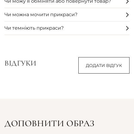
Чи можу я обміняти або повернути товар?
Чи можна мочити прикраси?
Чи темніють прикраси?
ВІДГУКИ
ДОДАТИ ВІДГУК
ДОПОВНИТИ ОБРАЗ