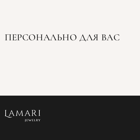
ПЕРСОНАЛЬНО ДЛЯ ВАС