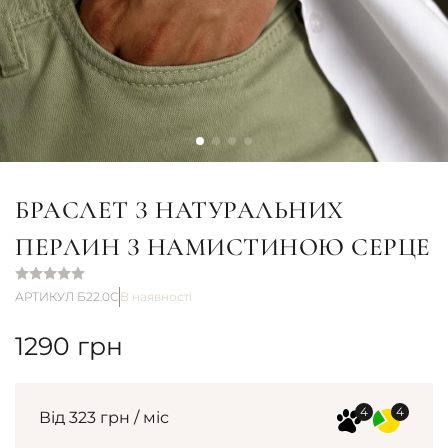
БРАСЛЕТ З НАТУРАЛЬНИХ
ПЕРЛИН З НАМИСТИНОЮ СЕРЦЕ
АРТИКУЛ Б22.0С
В наявності
1290
грн
Від 323 грн / міс