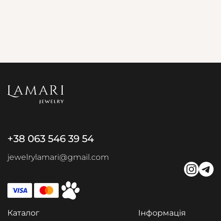
+38 063 546 39 54
jewelrylamari@gmail.com
Каталог
Інформація