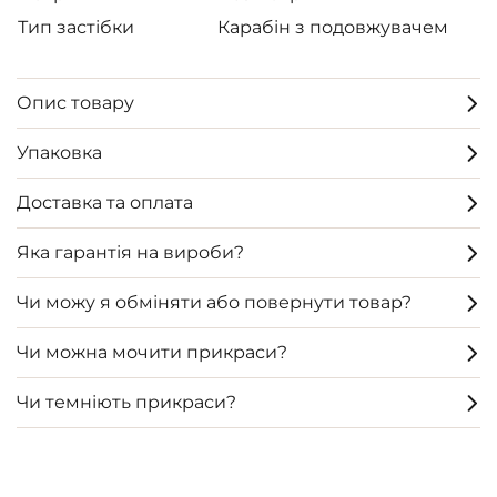
Тип застібки
Карабін з подовжувачем
Опис товару
Упаковка
Доставка та оплата
Яка гарантія на вироби?
Чи можу я обміняти або повернути товар?
Чи можна мочити прикраси?
Чи темніють прикраси?