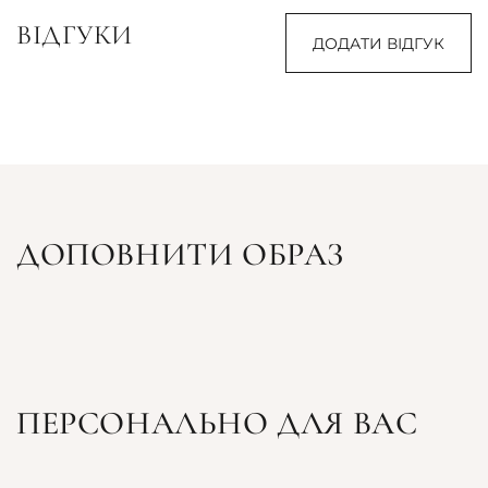
ВІДГУКИ
ДОДАТИ ВІДГУК
ДОПОВНИТИ ОБРАЗ
ПЕРСОНАЛЬНО ДЛЯ ВАС