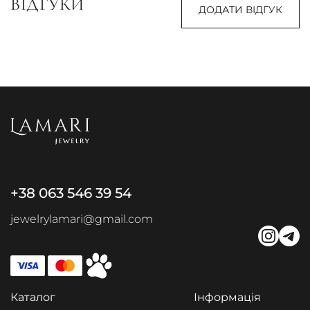
ВІДГУКИ
ДОДАТИ ВІДГУК
+38 063 546 39 54
jewelrylamari@gmail.com
Каталог
Інформація