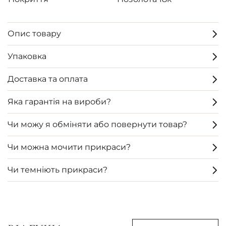
Опис товару
Упаковка
Доставка та оплата
Яка гарантія на вироби?
Чи можу я обміняти або повернути товар?
Чи можна мочити прикраси?
Чи темніють прикраси?