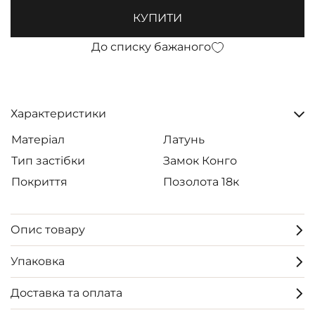
КУПИТИ
До списку бажаного
Характеристики
Матеріал
Латунь
Тип застібки
Замок Конго
Покриття
Позолота 18к
Опис товару
Упаковка
Доставка та оплата