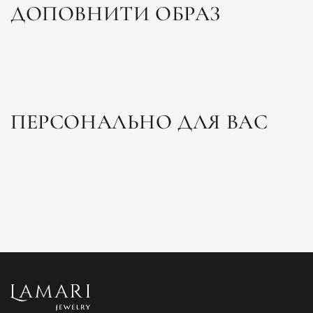
ДОПОВНИТИ ОБРАЗ
ПЕРСОНАЛЬНО ДЛЯ ВАС