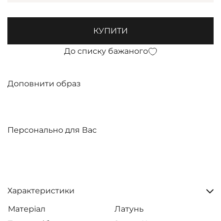
КУПИТИ
До списку бажаного
Доповнити образ
Персонально для Вас
Характеристики
Матеріал
Латунь