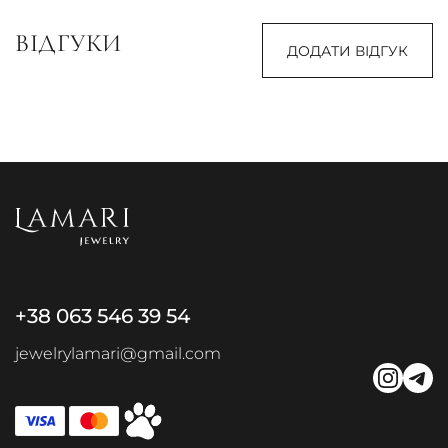
ВІДГУКИ
ДОДАТИ ВІДГУК
+38 063 546 39 54
jewelrylamari@gmail.com