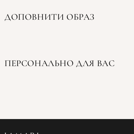
ДОПОВНИТИ ОБРАЗ
ПЕРСОНАЛЬНО ДЛЯ ВАС