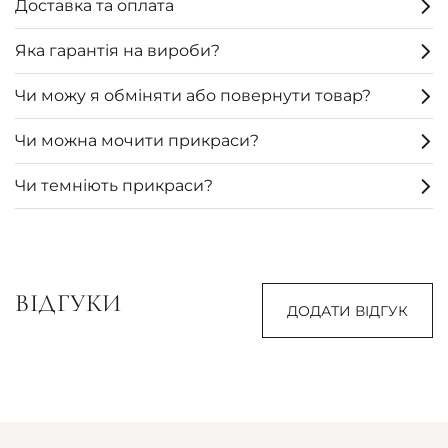
Доставка та оплата
Яка гарантія на вироби?
Чи можу я обміняти або повернути товар?
Чи можна мочити прикраси?
Чи темніють прикраси?
ВІДГУКИ
ДОДАТИ ВІДГУК