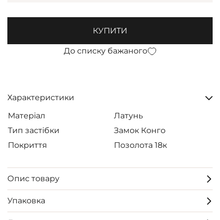
КУПИТИ
До списку бажаного
Характеристики
Матеріал
Латунь
Тип застібки
Замок Конго
Покриття
Позолота 18к
Опис товару
Упаковка