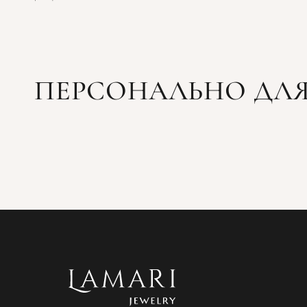
ПЕРСОНАЛЬНО ДЛЯ