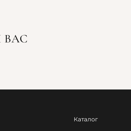
 ВАС
Каталог