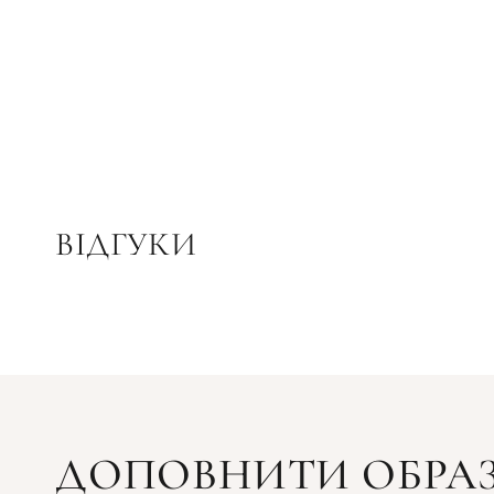
ВІДГУКИ
ДОПОВНИТИ ОБРА