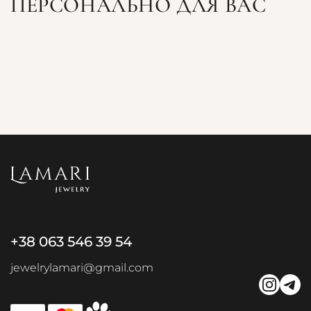
ПЕРСОНАЛЬНО ДЛЯ ВАС
+38 063 546 39 54
jewelrylamari@gmail.com