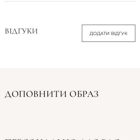
ВІДГУКИ
ДОДАТИ ВІДГУК
ДОПОВНИТИ ОБРАЗ