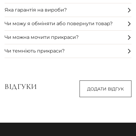
Яка гарантія на вироби?
Чи можу я обміняти або повернути товар?
Чи можна мочити прикраси?
Чи темніють прикраси?
ВІДГУКИ
ДОДАТИ ВІДГУК