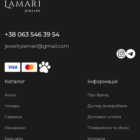
+38 063 546 39 54
jewelrylamari@gmail.com
Каталог
Інформація
Кольє
Про бренд
Чокери
Догляд за виробами
Сережки
Доставка і оплата
Ланцюжки
Повернення та обмін
Браслети
Контакти