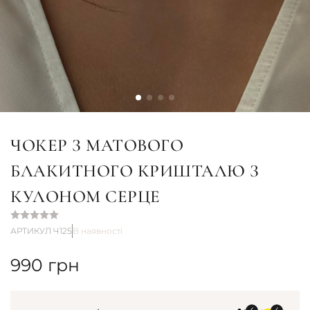
ЧОКЕР З МАТОВОГО
БЛАКИТНОГО КРИШТАЛЮ З
КУЛОНОМ СЕРЦЕ
АРТИКУЛ Ч125
В наявності
990
грн