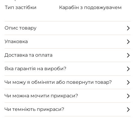
Тип застібки
Карабін з подовжувачем
Опис товару
Упаковка
Доставка та оплата
Яка гарантія на вироби?
Чи можу я обміняти або повернути товар?
Чи можна мочити прикраси?
Чи темніють прикраси?