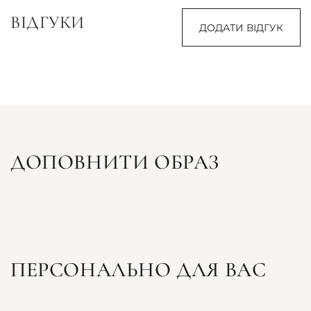
ВІДГУКИ
ДОДАТИ ВІДГУК
ДОПОВНИТИ ОБРАЗ
ПЕРСОНАЛЬНО ДЛЯ ВАС