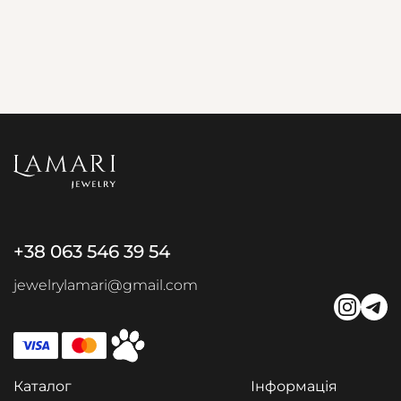
+38 063 546 39 54
jewelrylamari@gmail.com
Каталог
Інформація