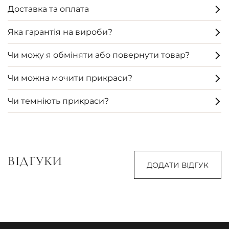
Доставка та оплата
Яка гарантія на вироби?
Чи можу я обміняти або повернути товар?
Чи можна мочити прикраси?
Чи темніють прикраси?
ВІДГУКИ
ДОДАТИ ВІДГУК