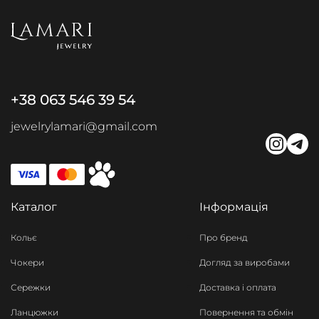
+38 063 546 39 54
jewelrylamari@gmail.com
Каталог
Інформація
Кольє
Про бренд
Чокери
Догляд за виробами
Сережки
Доставка і оплата
Ланцюжки
Повернення та обмін