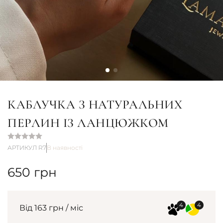
КАБЛУЧКА З НАТУРАЛЬНИХ
ПЕРЛИН ІЗ ЛАНЦЮЖКОМ
АРТИКУЛ R7
В наявності
650
грн
Від 163 грн / міс