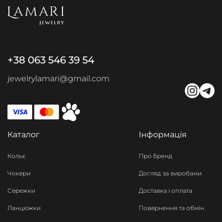
+38 063 546 39 54
jewelrylamari@gmail.com
Каталог
Інформація
Кольє
Про бренд
Чокери
Догляд за виробами
Сережки
Доставка і оплата
Ланцюжки
Повернення та обмін