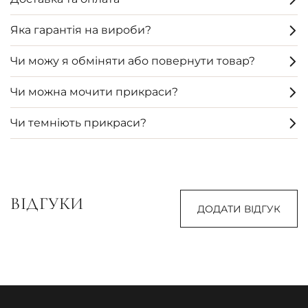
Яка гарантія на вироби?
Чи можу я обміняти або повернути товар?
Чи можна мочити прикраси?
Чи темніють прикраси?
ВІДГУКИ
ДОДАТИ ВІДГУК