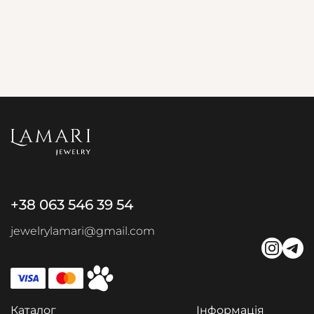
+38 063 546 39 54
jewelrylamari@gmail.com
Каталог
Інформація