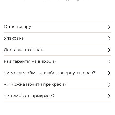
Опис товару
Упаковка
Доставка та оплата
Яка гарантія на вироби?
Чи можу я обміняти або повернути товар?
Чи можна мочити прикраси?
Чи темніють прикраси?