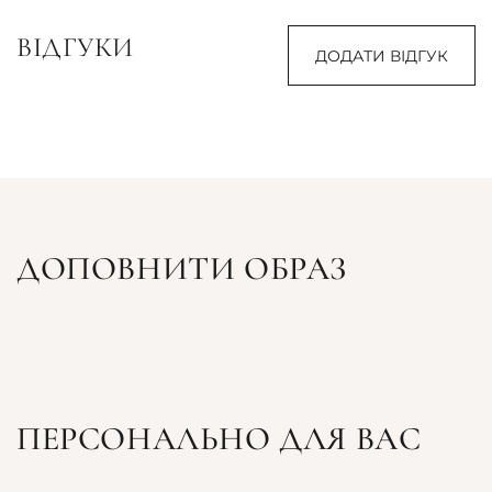
ВІДГУКИ
ДОДАТИ ВІДГУК
ДОПОВНИТИ ОБРАЗ
ПЕРСОНАЛЬНО ДЛЯ ВАС