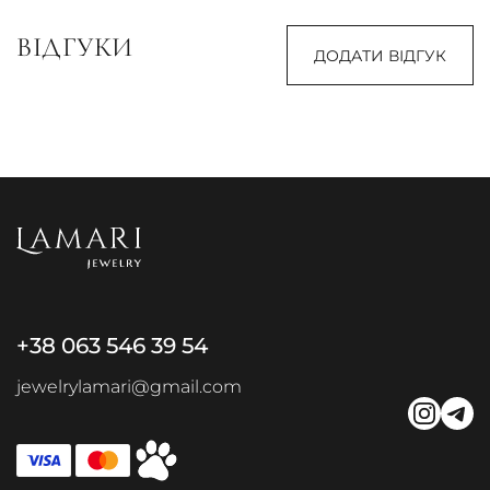
ВІДГУКИ
ДОДАТИ ВІДГУК
+38 063 546 39 54
jewelrylamari@gmail.com