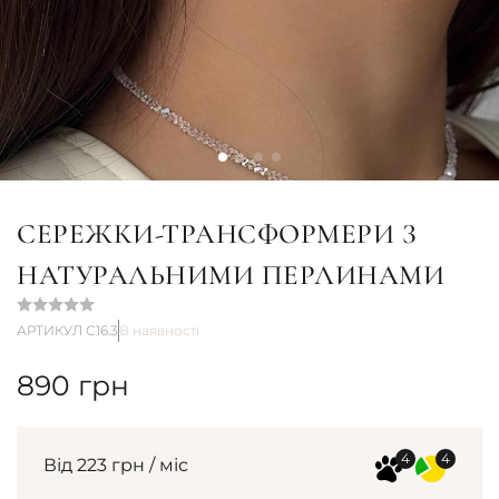
СЕРЕЖКИ-ТРАНСФОРМЕРИ З
НАТУРАЛЬНИМИ ПЕРЛИНАМИ
АРТИКУЛ С16.3
В наявності
890
грн
Від 223 грн / міс