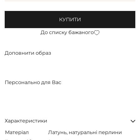
КУПИТИ
До списку бажаного
Доповнити образ
Персонально для Вас
Характеристики
Матеріал
Латунь, натуральні перлини