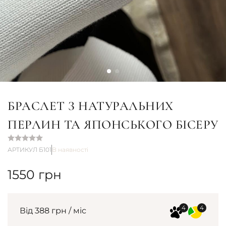
БРАСЛЕТ З НАТУРАЛЬНИХ
ПЕРЛИН ТА ЯПОНСЬКОГО БІСЕРУ
АРТИКУЛ Б101
В наявності
1550
грн
Від 388 грн / міс