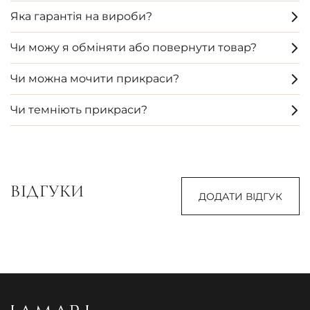
Яка гарантія на вироби?
Чи можу я обміняти або повернути товар?
Чи можна мочити прикраси?
Чи темніють прикраси?
ВІДГУКИ
ДОДАТИ ВІДГУК