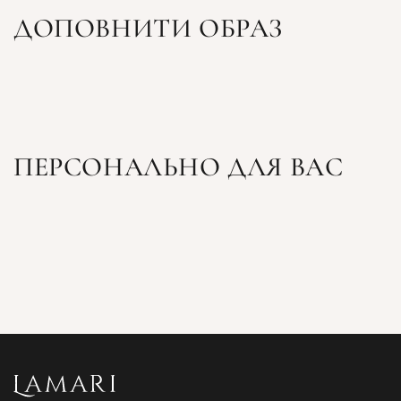
ДОПОВНИТИ ОБРАЗ
ПЕРСОНАЛЬНО ДЛЯ ВАС