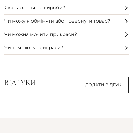
Яка гарантія на вироби?
Чи можу я обміняти або повернути товар?
Чи можна мочити прикраси?
Чи темніють прикраси?
ВІДГУКИ
ДОДАТИ ВІДГУК