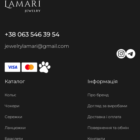
+38 063 546 39 54
jewelrylamari@gmail.com
Каталог
Інформація
Кольє
Про бренд
Чокери
Догляд за виробами
Сережки
Доставка і оплата
Ланцюжки
Повернення та обмін
Браслети
Контакти