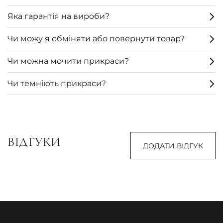
Яка гарантія на вироби?
Чи можу я обміняти або повернути товар?
Чи можна мочити прикраси?
Чи темніють прикраси?
ВІДГУКИ
ДОДАТИ ВІДГУК