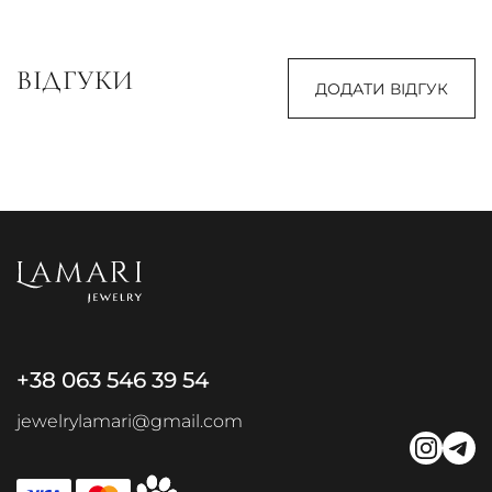
ВІДГУКИ
ДОДАТИ ВІДГУК
+38 063 546 39 54
jewelrylamari@gmail.com