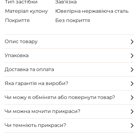
Тип застібки
Зав'язка
Матеріал кулону
Ювелірна нержавіюча сталь
Покриття
Без покриття
Опис товару
Упаковка
Доставка та оплата
Яка гарантія на вироби?
Чи можу я обміняти або повернути товар?
Чи можна мочити прикраси?
Чи темніють прикраси?