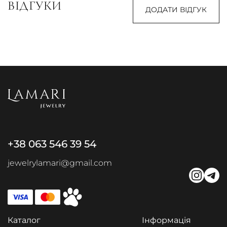
ВІДГУКИ
ДОДАТИ ВІДГУК
+38 063 546 39 54
jewelrylamari@gmail.com
Каталог
Інформація