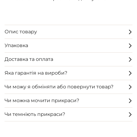
Опис товару
Упаковка
Доставка та оплата
Яка гарантія на вироби?
Чи можу я обміняти або повернути товар?
Чи можна мочити прикраси?
Чи темніють прикраси?