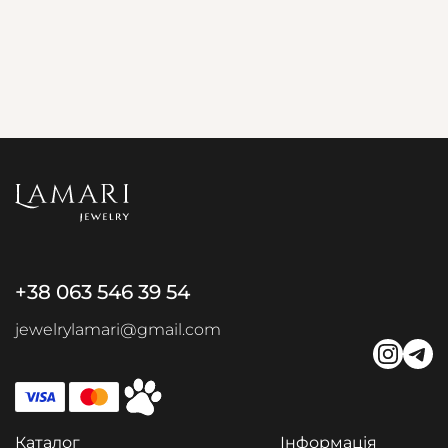
+38 063 546 39 54
jewelrylamari@gmail.com
Каталог
Інформація