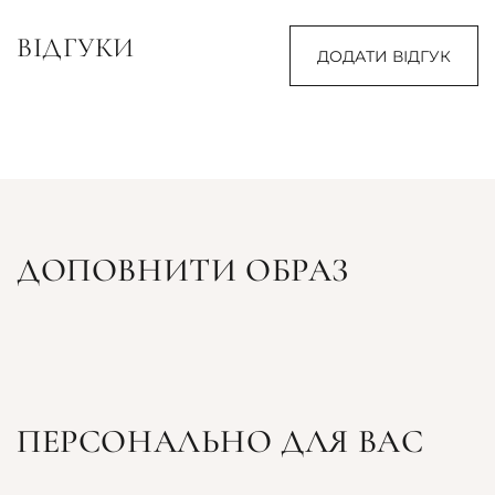
ВІДГУКИ
ДОДАТИ ВІДГУК
ДОПОВНИТИ ОБРАЗ
ПЕРСОНАЛЬНО ДЛЯ ВАС