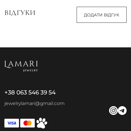
ВІДГУКИ
ДОДАТИ ВІДГУК
+38 063 546 39 54
jewelrylamari@gmail.com