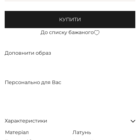
КУПИТИ
До списку бажаного
Доповнити образ
Персонально для Вас
Характеристики
Матеріал
Латунь