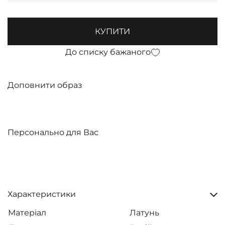
КУПИТИ
До списку бажаного
Доповнити образ
Персонально для Вас
Характеристики
Матеріал
Латунь