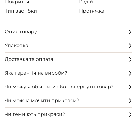
Покриття
Родій
Тип застібки
Протяжка
Опис товару
Упаковка
Доставка та оплата
Яка гарантія на вироби?
Чи можу я обміняти або повернути товар?
Чи можна мочити прикраси?
Чи темніють прикраси?