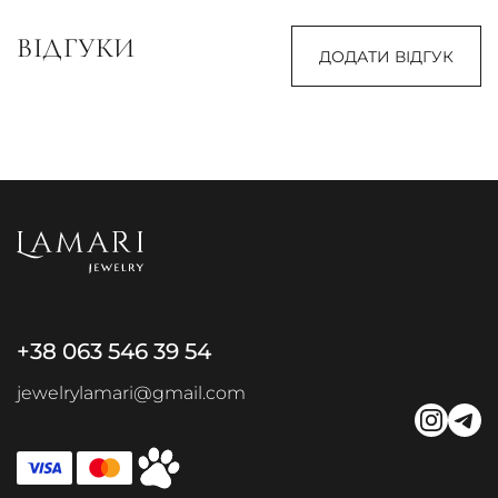
ВІДГУКИ
ДОДАТИ ВІДГУК
+38 063 546 39 54
jewelrylamari@gmail.com